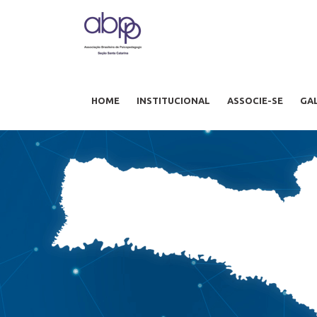
HOME
INSTITUCIONAL
ASSOCIE-SE
GA