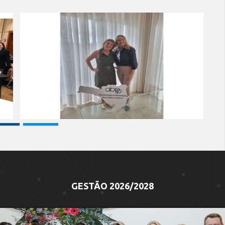
Tardes de Sábado -
28/02/2026
GESTÃO 2026/2028