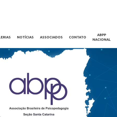
ABPP
LERIAS
NOTÍCIAS
ASSOCIADOS
CONTATO
NACIONAL