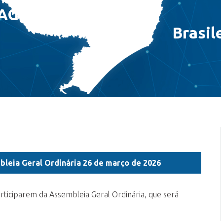
DAGOGO
Brasil
bleia Geral Ordinária 26 de março de 2026
ticiparem da Assembleia Geral Ordinária, que será
.