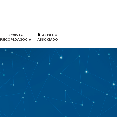
REVISTA
ÁREA DO
PSICOPEDAGOGIA
ASSOCIADO