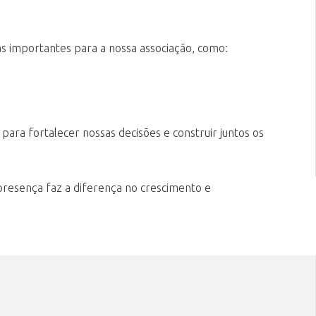
s importantes para a nossa associação, como:
para fortalecer nossas decisões e construir juntos os
presença faz a diferença no crescimento e