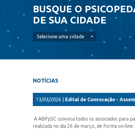
BUSQUE O PSICOPE
DE SUA CIDADE
NOTÍCIAS
13/03/2026 |
Edital de Convocação - Assem
A ABPpSC convoca todos os associados para par
realizada no dia 26 de março, de forma on-line