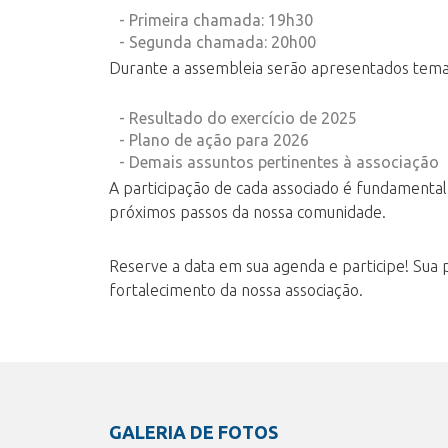
- Primeira chamada: 19h30
- Segunda chamada: 20h00
Durante a assembleia serão apresentados tema
- Resultado do exercício de 2025
- Plano de ação para 2026
- Demais assuntos pertinentes à associação
A participação de cada associado é fundamental 
próximos passos da nossa comunidade.
Reserve a data em sua agenda e participe! Sua 
fortalecimento da nossa associação.
GALERIA DE FOTOS