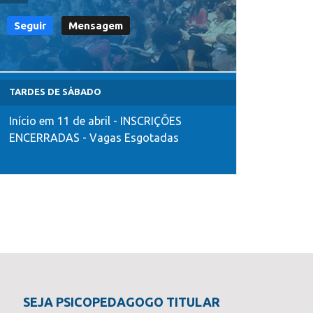
Seguir
Mensagem
TARDES DE SÁBADO
Início em 11 de abril - INSCRIÇÕES
ENCERRADAS - Vagas Esgotadas
SEJA PSICOPEDAGOGO TITULAR