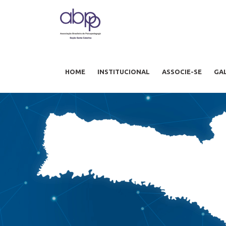
HOME
INSTITUCIONAL
ASSOCIE-SE
GA