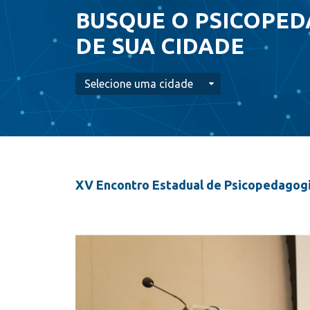
BUSQUE O PSICOPE
DE SUA CIDADE
XV Encontro Estadual de Psicopedagogi