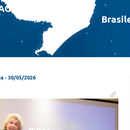
DAGOGO
Brasil
a - 30/05/2026