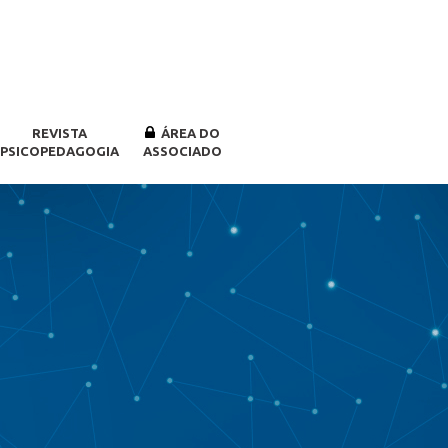
REVISTA
ÁREA DO
PSICOPEDAGOGIA
ASSOCIADO