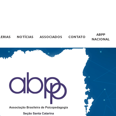
ABPP
LERIAS
NOTÍCIAS
ASSOCIADOS
CONTATO
NACIONAL