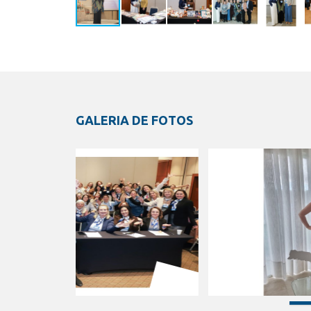
GALERIA DE FOTOS
XV Encontro
Tard