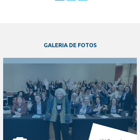
GALERIA DE FOTOS