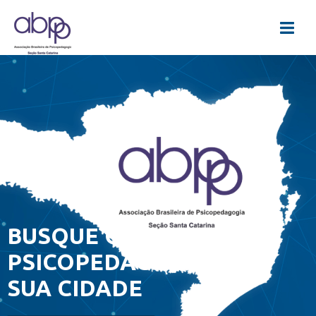
BUSQUE O
PSICOPEDAGOGO DE
SUA CIDADE