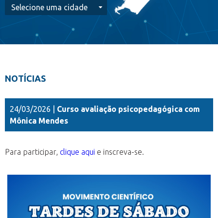
NOTÍCIAS
24/03/2026 |
Curso avaliação psicopedagógica com
Mônica Mendes
Para participar,
clique aqui
e inscreva-se.