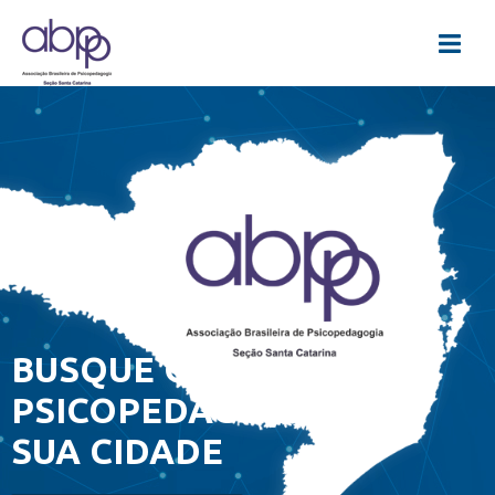
BUSQUE O
PSICOPEDAGOGO DE
SUA CIDADE