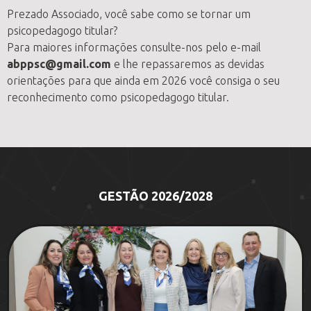
Prezado Associado, você sabe como se tornar um
psicopedagogo titular?
Para maiores informações consulte-nos pelo e-mail
abppsc@gmail.com
e lhe repassaremos as devidas
orientações para que ainda em 2026 você consiga o seu
reconhecimento como psicopedagogo titular.
GESTÃO 2026/2028