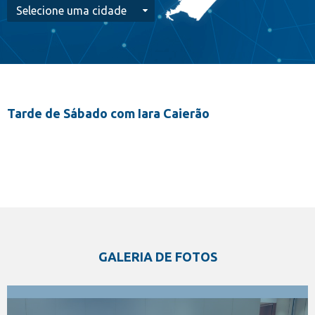
Tarde de Sábado com Iara Caierão
GALERIA DE FOTOS